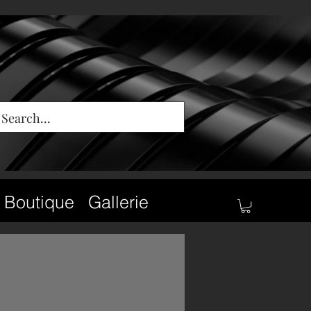
Boutique
Gallerie