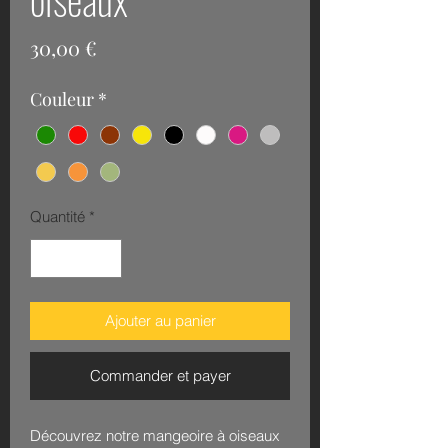
Prix
30,00 €
Couleur
*
Quantité
*
Ajouter au panier
Commander et payer
Découvrez notre mangeoire à oiseaux